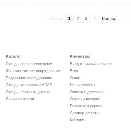
11100039
Назад
1
2
3
4
Вперед
Каталог
Клиентам
Стенды развал-схождения
Вход в личный кабинет
Шиномонтажное оборудование
Блог
Подъемное оборудование
О нас
Стенды калибровки ADAS
Наши проекты
Стенды проточки дисков
Оплата и доставка
Линии контроля
Обмен и возврат
Гарантия и сервис
Договор оферты
Контакты