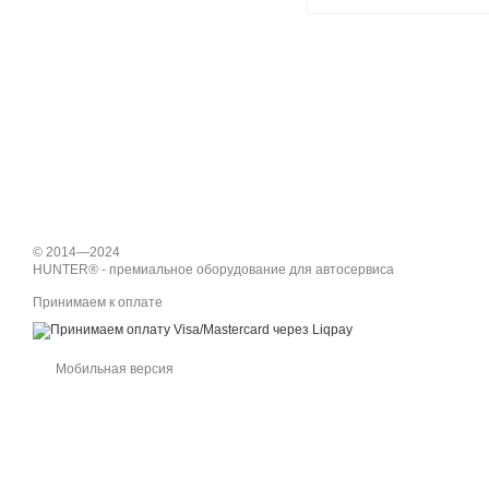
© 2014—2024
HUNTER® - премиальное оборудование для автосервиса
Принимаем к оплате
Мобильная версия