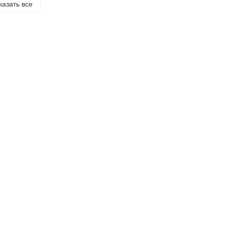
казать все