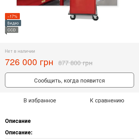
−17%
Видео
CCD
Нет в наличии
726 000 грн
877 800 грн
Сообщить, когда появится
В избранное
К сравнению
Описание
Описание: