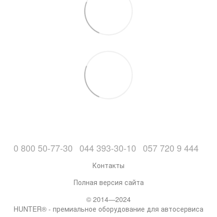
0 800 50-77-30
044 393-30-10
057 720 9 444
Контакты
Полная версия сайта
© 2014—2024
HUNTER® - премиальное оборудование для автосервиса