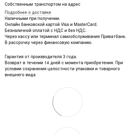
Собственным транспортом на адрес
Подробнее о доставке
Наличными при получении.
Онлайн банковской картой Visa и MasterCard.
Безналичной оплатой с НДС и без НДС.
Через кассу или терминал самообслуживания Приватбанк.
В рассрочку через финансовую компанию.
Гарантия от производителя 3 года.
Возврат в течении 14 дней с момента приобретения. При
условии сохранения целостности упаковки и товарного
внешнего вида