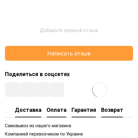
Добавьте первый отзыв
Написать отзыв
Поделиться в соцсетях
Доставка
Оплата
Гарантия
Возврат
Самовывоз из нашего магазина
Компанией перевозчиком по Украине