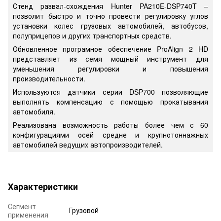
Стенд развал-схождения Hunter PA210E-DSP740T –
позволит быстро и точно провести регулировку углов
установки колес грузовых автомобилей, автобусов,
полуприцепов и других транспортных средств.
Обновленное програмное обеспечение ProAlign 2 HD
представляет из семя мощный инструмент для
уменьшения регулировки и повышения
производительности.
Используются датчики серии DSP700 позволяющие
выполнять компенсацию с помощью прокатывания
автомобиля.
Реализована возможность работы более чем с 60
конфигурациями осей средне и крупнотоннажных
автомобилей ведущих автопроизводителей.
Характеристики
Сегмент
Грузовой
применения