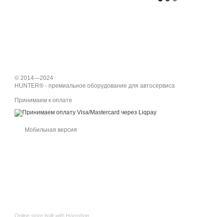
© 2014—2024
HUNTER® - премиальное оборудование для автосервиса
Принимаем к оплате
Мобильная версия
Online store built with Horoshop