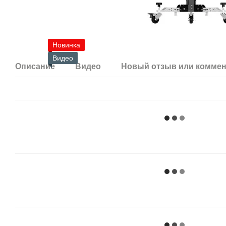
Новинка
Видео
Описание
Видео
Новый отзыв или комме