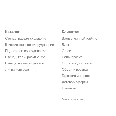
Каталог
Клиентам
Стенды развал-схождения
Вход в личный кабинет
Шиномонтажное оборудование
Блог
Подъемное оборудование
О нас
Стенды калибровки ADAS
Наши проекты
Стенды проточки дисков
Оплата и доставка
Линии контроля
Обмен и возврат
Гарантия и сервис
Договор оферты
Контакты
Мы в соцсетях