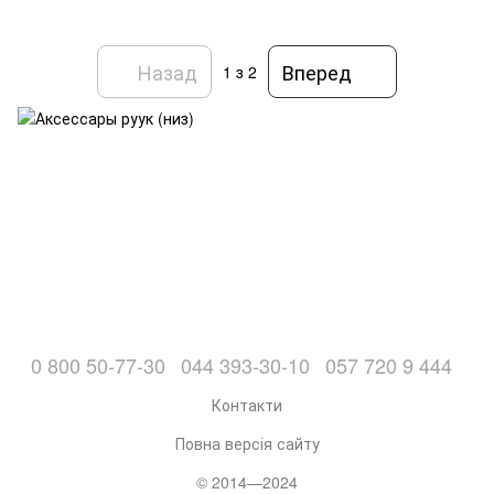
Назад
Вперед
1
з 2
0 800 50-77-30
044 393-30-10
057 720 9 444
Контакти
Повна версія сайту
© 2014—2024