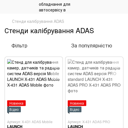
Стенди калібрування ADAS
Стенди калібрування ADAS
Фільтр
За популярністю
Новинка
Новинка
Відео
Відео
Артикул: X-431 ADAS Mobile
Артикул: X-431 ADAS PRO
LAUNCH
LAUNCH