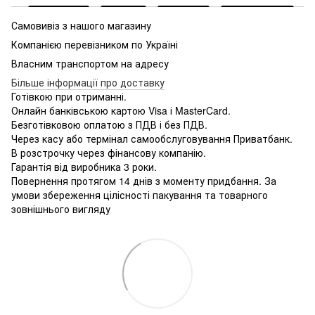
Самовивіз з нашого магазину
Компанією перевізником по Україні
Власним транспортом на адресу
Більше інформації про доставку
Готівкою при отриманні.
Онлайн банківською картою Visa і MasterCard.
Безготівковою оплатою з ПДВ і без ПДВ.
Через касу або термінал самообслуговування Приватбанк.
В розстрочку через фінансову компанію.
Гарантія від виробника 3 роки.
Повернення протягом 14 днів з моменту придбання. За
умови збереження цілісності пакування та товарного
зовнішнього вигляду