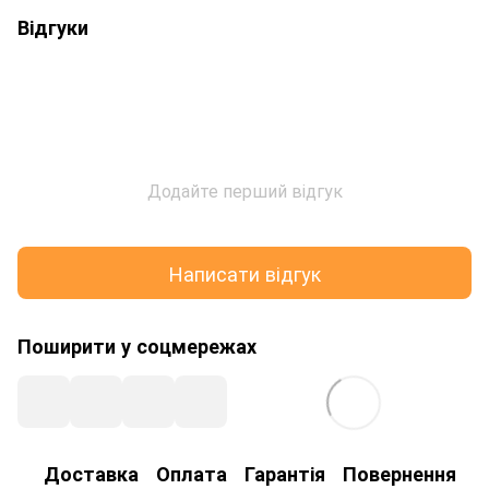
Відгуки
Додайте перший відгук
Написати відгук
Поширити у соцмережах
Доставка
Оплата
Гарантія
Повернення