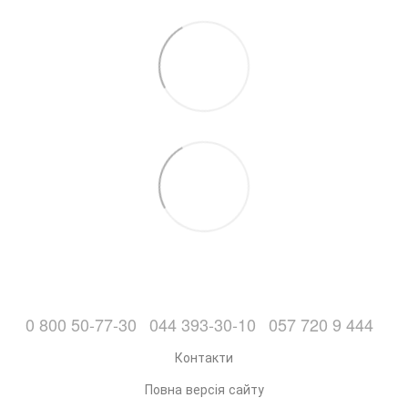
0 800 50-77-30
044 393-30-10
057 720 9 444
Контакти
Повна версія сайту