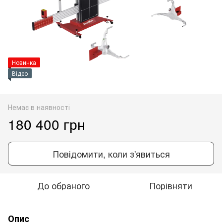
Новинка
Відео
Немає в наявності
180 400 грн
Повідомити, коли з'явиться
До обраного
Порівняти
Опис