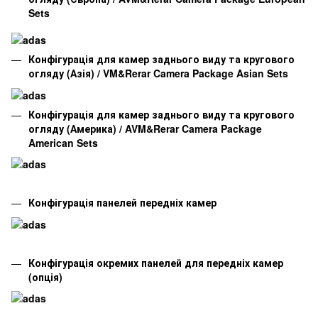
Sets
Конфігурація для камер заднього виду та кругового
огляду (Азія) / VM&Rerar Camera Package Asian Sets
Конфігурація для камер заднього виду та кругового
огляду (Америка) / AVM&Rerar Camera Package
American Sets
Конфігурація панелей передніх камер
Конфігурація окремих панелей для передніх камер
(опція)