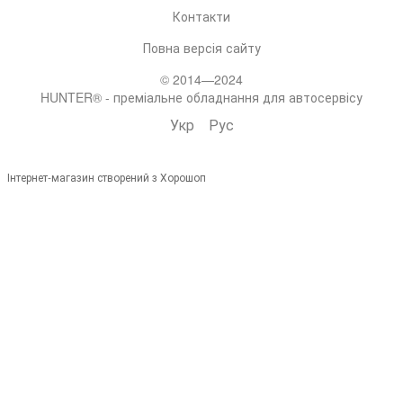
Контакти
Повна версія сайту
© 2014—2024
HUNTER® - преміальне обладнання для автосервісу
Укр
Рус
Інтернет-магазин створений з Хорошоп